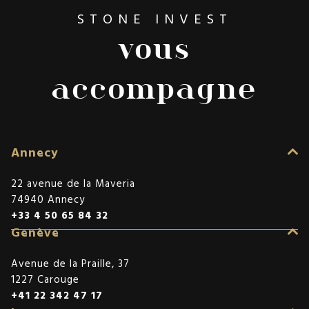
STONE INVEST
vous
accompagne
Annecy
22 avenue de la Maveria
74940 Annecy
+33 4 50 65 84 32
Genève
Avenue de la Praille, 37
1227 Carouge
+41 22 342 47 17