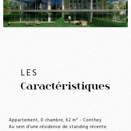
LES
Caractéristiques
Appartement, 0 chambre, 62 m² - Conthey
Au sein d'une résidence de standing récente