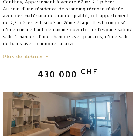
Conthey, Appartement à vendre 62 m² 2.5 pièces
Au sein d'une résidence de standing récente réalisée
avec des matériaux de grande qualité, cet appartement
de 2,5 pièces est situé au 2ème étage. Il est composé
d'une cuisine haut de gamme ouverte sur l'espace salon/
salle à manger, d'une chambre avec placards, d'une salle
de bains avec baignoire-jacuzzi...
Plus de détails
CHF
430 000