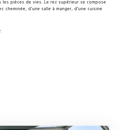
 les pièces de vies. Le rez supérieur se compose
ec cheminée, d'une salle à manger, d'une cuisine
F