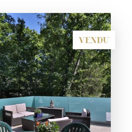
VENDU