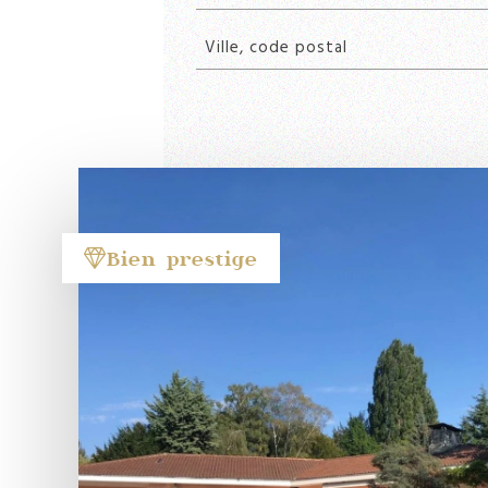
Bien prestige