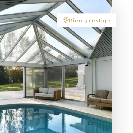
Bien prestige