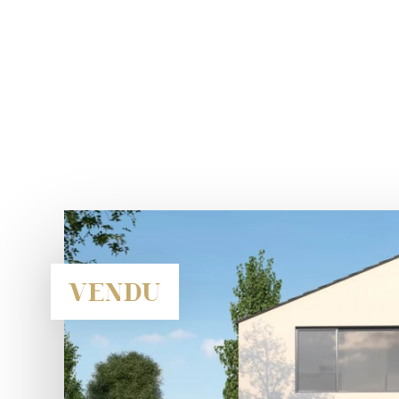
VENDU