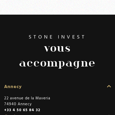
STONE INVEST
vous
accompagne
Annecy
22 avenue de la Maveria
74940 Annecy
+33 4 50 65 84 32