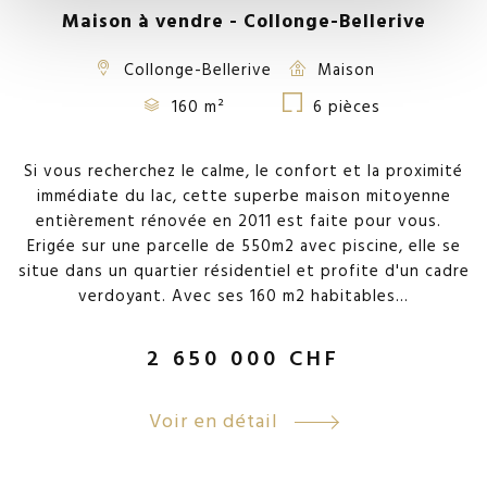
Maison à vendre - Collonge-Bellerive
Collonge-Bellerive
Maison
160 m²
6 pièces
Si vous recherchez le calme, le confort et la proximité
immédiate du lac, cette superbe maison mitoyenne
entièrement rénovée en 2011 est faite pour vous.
Erigée sur une parcelle de 550m2 avec piscine, elle se
situe dans un quartier résidentiel et profite d'un cadre
verdoyant. Avec ses 160 m2 habitables...
2 650 000
CHF
Voir en détail