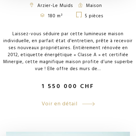
Arzier-Le Muids
Maison
180 m²
5 pièces
Laissez-vous séduire par cette lumineuse maison
individuelle, en parfait état d'entretien, prête à recevoir
ses nouveaux propriétaires. Entièrement rénovée en
2012, etiquette énergétique « Classe A » et certifiée
Minergie, cette magnifique maison profite d’une superbe
vue ! Elle offre des murs de...
1 550 000
CHF
Voir en détail