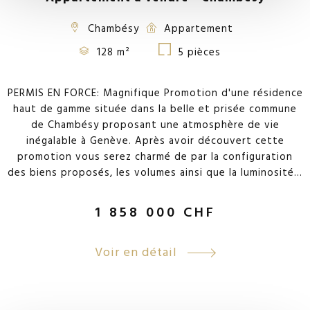
Chambésy
Appartement
128 m²
5 pièces
PERMIS EN FORCE: Magnifique Promotion d'une résidence
haut de gamme située dans la belle et prisée commune
de Chambésy proposant une atmosphère de vie
inégalable à Genève. Après avoir découvert cette
promotion vous serez charmé de par la configuration
des biens proposés, les volumes ainsi que la luminosité...
1 858 000
CHF
Voir en détail