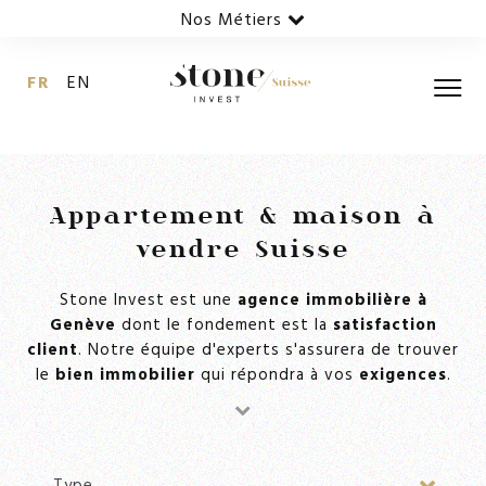
Nos Métiers
FR
EN
Appartement & maison à
vendre Suisse
Stone Invest est une
agence immobilière à
Genève
dont le fondement est la
satisfaction
client
. Notre équipe d'experts s'assurera de trouver
le
bien immobilier
qui répondra à vos
exigences
.
Type