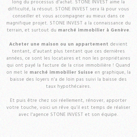
long du processus d'achat. STONE INVEST aime la
difficulté, la résout. STONE INVEST sera là pour vous
conseiller et vous accompagner au mieux dans ce
magnifique projet. STONE INVEST a la connaissance du
terrain, et surtout du
marché immobilier à Genève
.
Acheter une maison ou un appartement
devient
tentant, d'autant plus tentant que ces dernières
années, ce sont les locataires et non les propriétaires
qui ont payé la facture de la crise immobilière ! Quand
on met le
marché immobilier Suisse
en graphique, la
baisse des loyers n'a de loin pas suivi la baisse des
taux hypothécaires.
Et puis être chez soi réellement, rénover, apporter
votre touche, voici un rêve qu’il est temps de réaliser
avec l'agence STONE INVEST et son équipe.