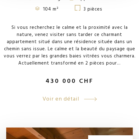
104 m²
3 pièces
Si vous recherchez le calme et la proximité avec la
nature, venez visiter sans tarder ce charmant
appartement situé dans une résidence située dans un
chemin sans issue. Le calme et la beauté du paysage que
vous verrez par les grandes baies vitrées vous charmera.
Actuellement transformé en 2 pièces pour...
430 000
CHF
Voir en détail