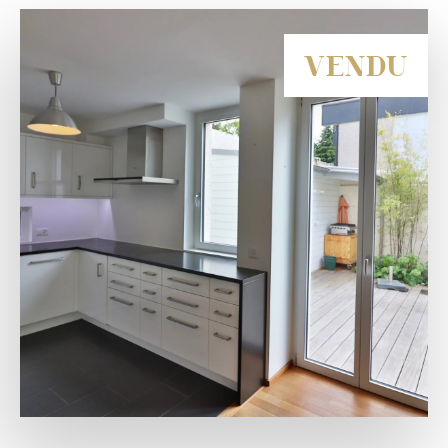
VENDU