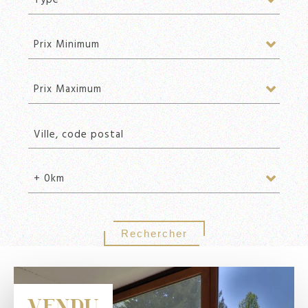
Prix Minimum
Prix Maximum
+ 0km
Rechercher
VENDU