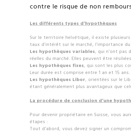
contre le risque de non rembour
Les différents types d’hypothèques
Sur le territoire helvétique, il existe plusie
taux d’intérêt sur le marché, l’importance du 
Les hypothèques variables
, qui n’ont pas 
réelles du marché. Elles peuvent être résilié
Les hypothèques fixes
, qui sont les plus 
Leur durée est comprise entre 1 an et 15 ans.
Les hypothèques Libor
, orientées sur le L
étant généralement plus avantageux que celui
La procédure de conclusion d’une hypot
Pour devenir propriétaire en Suisse, vous au
étapes :
Tout d’abord, vous devez signer un comprom