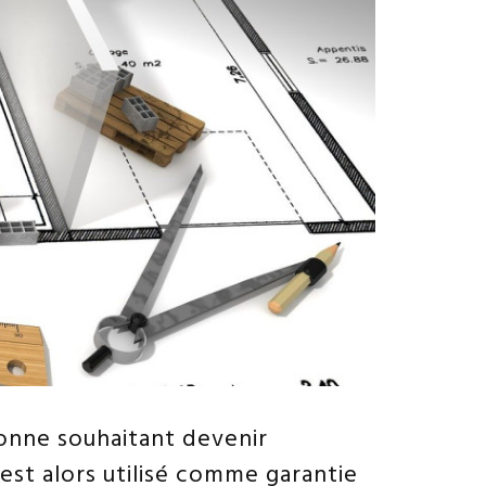
sonne souhaitant devenir
 est alors utilisé comme garantie