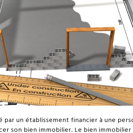
 par un établissement financier à une per
ncer son bien immobilier. Le bien immobilier