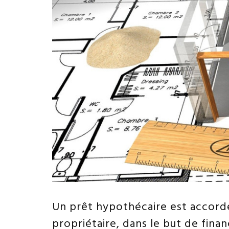
Un prêt hypothécaire est accordé
propriétaire, dans le but de fina