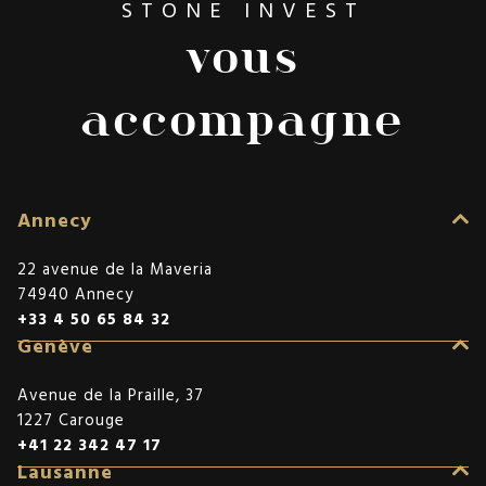
STONE INVEST
vous
accompagne
Annecy
22 avenue de la Maveria
74940 Annecy
+33 4 50 65 84 32
Genève
Avenue de la Praille, 37
1227 Carouge
+41 22 342 47 17
Lausanne