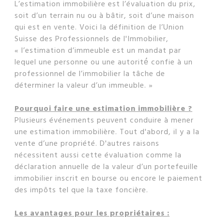
L’estimation immobilière est l’évaluation du prix,
soit d’un terrain nu ou à bâtir, soit d’une maison
qui est en vente. Voici la définition de l’Union
Suisse des Professionnels de l'Immobilier,
« l’estimation d’immeuble est un mandat par
lequel une personne ou une autorité́ confie à un
professionnel de l’immobilier la tâche de
déterminer la valeur d’un immeuble. »
Pourquoi faire une estimation immobilière ?
Plusieurs événements peuvent conduire à mener
une estimation immobilière. Tout d'abord, il y a la
vente d’une propriété. D'autres raisons
nécessitent aussi cette évaluation comme la
déclaration annuelle de la valeur d’un portefeuille
immobilier inscrit en bourse ou encore le paiement
des impôts tel que la taxe foncière.
Les avantages pour les propriétaires :