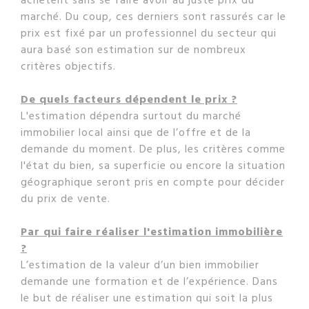
marché. Du coup, ces derniers sont rassurés car le
prix est fixé par un professionnel du secteur qui
aura basé son estimation sur de nombreux
critères objectifs.
De quels facteurs dépendent le prix ?
L'estimation dépendra surtout du marché
immobilier local ainsi que de l’offre et de la
demande du moment. De plus, les critères comme
l'état du bien, sa superficie ou encore la situation
géographique seront pris en compte pour décider
du prix de vente.
Par qui faire réaliser l'estimation immobilière
?
L’estimation de la valeur d’un bien immobilier
demande une formation et de l’expérience. Dans
le but de réaliser une estimation qui soit la plus