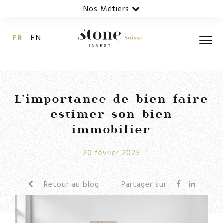
Nos Métiers
FR
EN
L’importance de bien faire
estimer son bien
immobilier
20 février 2025
Retour au blog
Partager sur :