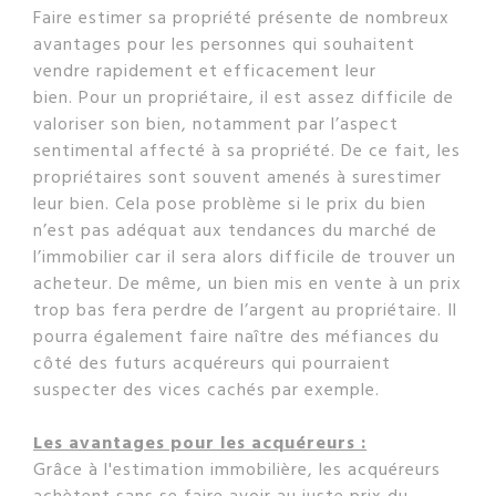
Faire estimer sa propriété présente de nombreux
avantages pour les personnes qui souhaitent
vendre rapidement et efficacement leur
bien. Pour un propriétaire, il est assez difficile de
valoriser son bien, notamment par l’aspect
sentimental affecté à sa propriété. De ce fait, les
propriétaires sont souvent amenés à surestimer
leur bien. Cela pose problème si le prix du bien
n’est pas adéquat aux tendances du marché de
l’immobilier car il sera alors difficile de trouver un
acheteur. De même, un bien mis en vente à un prix
trop bas fera perdre de l’argent au propriétaire. Il
pourra également faire naître des méfiances du
côté des futurs acquéreurs qui pourraient
suspecter des vices cachés par exemple.
Les avantages pour les acquéreurs :
Grâce à l'estimation immobilière, les acquéreurs
achètent sans se faire avoir au juste prix du