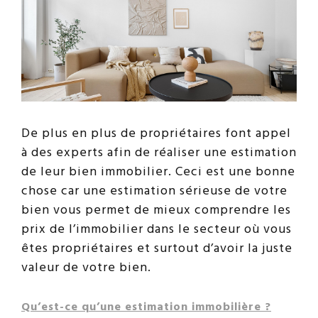
De plus en plus de propriétaires font appel
à des experts afin de réaliser une estimation
de leur bien immobilier. Ceci est une bonne
chose car une estimation sérieuse de votre
bien vous permet de mieux comprendre les
prix de l’immobilier dans le secteur où vous
êtes propriétaires et surtout d’avoir la juste
valeur de votre bien.
Qu’est-ce qu’une estimation immobilière ?