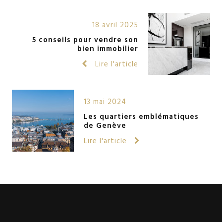
18 avril 2025
5 conseils pour vendre son
bien immobilier
Lire l'article
13 mai 2024
Les quartiers emblématiques
de Genève
Lire l'article