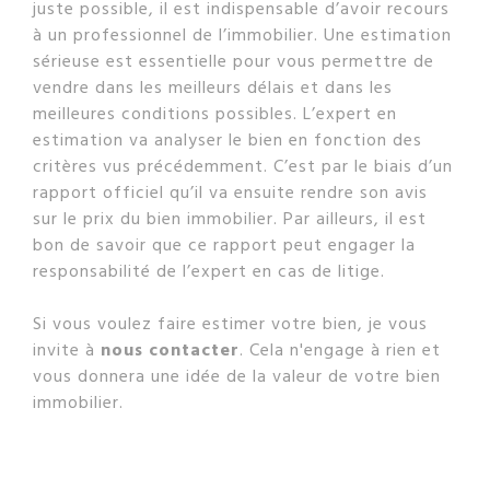
juste possible, il est indispensable d’avoir recours
à un professionnel de l’immobilier. Une estimation
sérieuse est essentielle pour vous permettre de
vendre dans les meilleurs délais et dans les
meilleures conditions possibles. L’expert en
estimation va analyser le bien en fonction des
critères vus précédemment. C’est par le biais d’un
rapport officiel qu’il va ensuite rendre son avis
sur le prix du bien immobilier. Par ailleurs, il est
bon de savoir que ce rapport peut engager la
responsabilité de l’expert en cas de litige.
Si vous voulez faire estimer votre bien, je vous
invite à
nous contacter
. Cela n'engage à rien et
vous donnera une idée de la valeur de votre bien
immobilier.